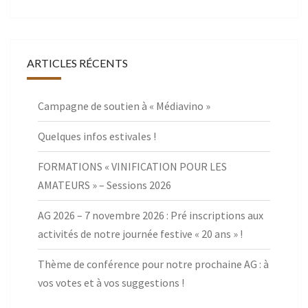
ARTICLES RÉCENTS
Campagne de soutien à « Médiavino »
Quelques infos estivales !
FORMATIONS « VINIFICATION POUR LES
AMATEURS » – Sessions 2026
AG 2026 – 7 novembre 2026 : Pré inscriptions aux
activités de notre journée festive « 20 ans » !
Thème de conférence pour notre prochaine AG : à
vos votes et à vos suggestions !