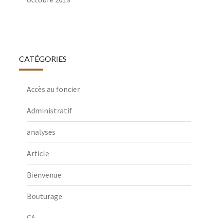
CATÉGORIES
Accès au foncier
Administratif
analyses
Article
Bienvenue
Bouturage
CA