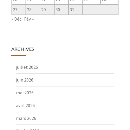
27
28
29
30
31
« Déc
Fév »
ARCHIVES
juillet 2026
juin 2026
mai 2026
avril 2026
mars 2026