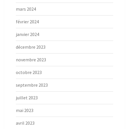
mars 2024
février 2024
janvier 2024
décembre 2023
novembre 2023
octobre 2023
septembre 2023
juillet 2023
mai 2023
avril 2023