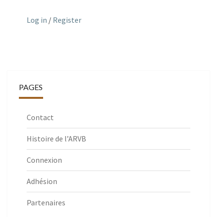
Log in
/
Register
PAGES
Contact
Histoire de l’ARVB
Connexion
Adhésion
Partenaires