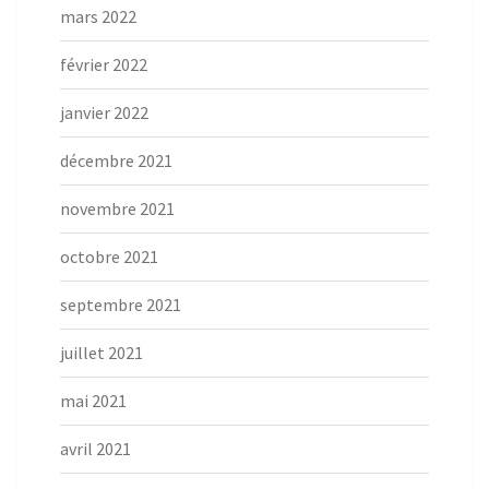
mars 2022
février 2022
janvier 2022
décembre 2021
novembre 2021
octobre 2021
septembre 2021
juillet 2021
mai 2021
avril 2021