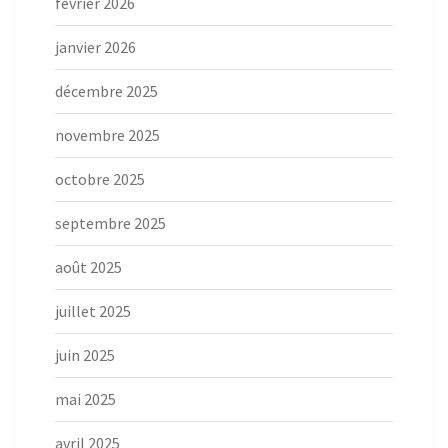
février 2026
janvier 2026
décembre 2025
novembre 2025
octobre 2025
septembre 2025
août 2025
juillet 2025
juin 2025
mai 2025
avril 2025