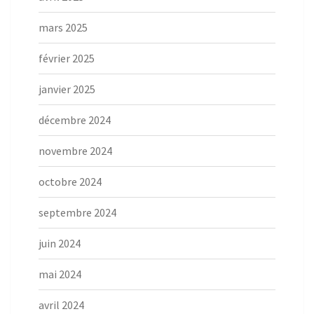
mars 2025
février 2025
janvier 2025
décembre 2024
novembre 2024
octobre 2024
septembre 2024
juin 2024
mai 2024
avril 2024