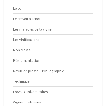
Le sol
Le travail au chai
Les maladies de la vigne
Les vinifications
Non classé
Réglementation
Revue de presse – Bibliographie
Technique
travaux universitaires
Vignes bretonnes