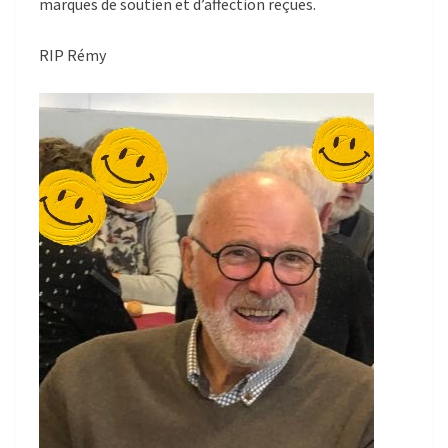
marques de soutien et d’affection reçues.
RIP Rémy