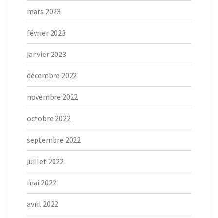
mars 2023
février 2023
janvier 2023
décembre 2022
novembre 2022
octobre 2022
septembre 2022
juillet 2022
mai 2022
avril 2022