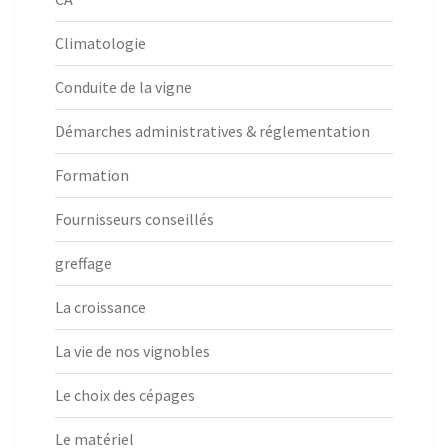
Climatologie
Conduite de la vigne
Démarches administratives & réglementation
Formation
Fournisseurs conseillés
greffage
La croissance
La vie de nos vignobles
Le choix des cépages
Le matériel