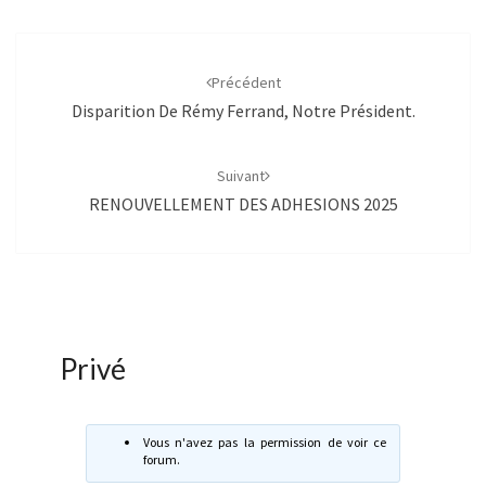
Navigation
d'article
Précédent
Disparition De Rémy Ferrand, Notre Président.
Suivant
RENOUVELLEMENT DES ADHESIONS 2025
Privé
Vous n'avez pas la permission de voir ce
forum.