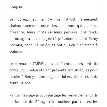
Bonjour
Le bureau et le CA de l’ARVB remercient
chaleureusement toutes les personnes qui, par leur
présence, leurs mots ou leurs pensées, ont rendu
hommage à notre regretté président et ami Rémy
Ferrand, dont les obsèques ont eu lieu hier matin à
Quimper.
Le bureau de l’ARVB , des adhérents et ses amis du
coteau du Braden étaient présents aux obsèques pour
rendre à Rémy l’hommage qui lui est dû, au nom de
toute l’ARVB.
Par ce message je vous partage les remerciements de
la famille de Rémy, très touchée par toutes les