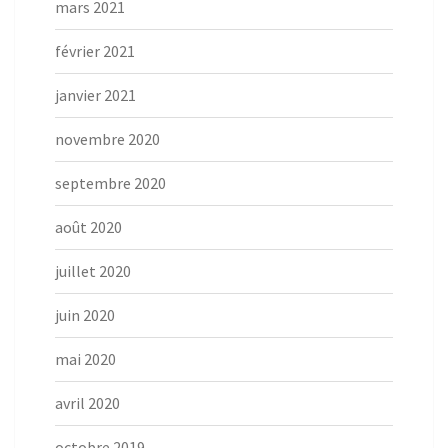
mars 2021
février 2021
janvier 2021
novembre 2020
septembre 2020
août 2020
juillet 2020
juin 2020
mai 2020
avril 2020
octobre 2019