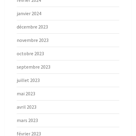
février 2024
janvier 2024
décembre 2023
novembre 2023
octobre 2023
septembre 2023
juillet 2023
mai 2023
avril 2023
mars 2023
février 2023