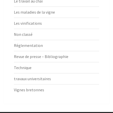
Le travail au chai
Les maladies de la vigne
Les vinifications
Non classé
Réglementation
Revue de presse – Bibliographie
Technique
travaux universitaires
Vignes bretonnes