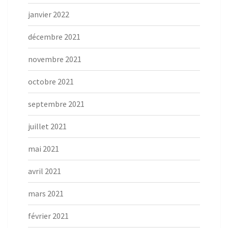
janvier 2022
décembre 2021
novembre 2021
octobre 2021
septembre 2021
juillet 2021
mai 2021
avril 2021
mars 2021
février 2021