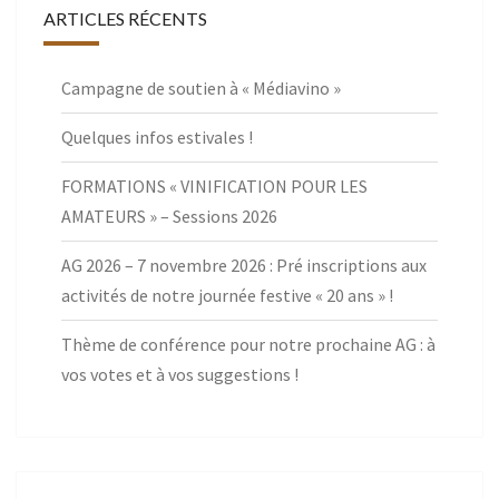
ARTICLES RÉCENTS
Campagne de soutien à « Médiavino »
Quelques infos estivales !
FORMATIONS « VINIFICATION POUR LES
AMATEURS » – Sessions 2026
AG 2026 – 7 novembre 2026 : Pré inscriptions aux
activités de notre journée festive « 20 ans » !
Thème de conférence pour notre prochaine AG : à
vos votes et à vos suggestions !