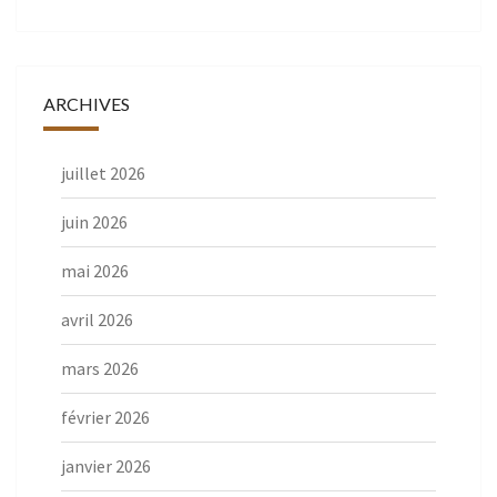
ARCHIVES
juillet 2026
juin 2026
mai 2026
avril 2026
mars 2026
février 2026
janvier 2026