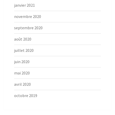
janvier 2021
novembre 2020
septembre 2020
août 2020
juillet 2020
juin 2020
mai 2020
avril 2020
octobre 2019