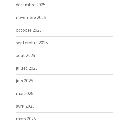
décembre 2025
novembre 2025
octobre 2025
septembre 2025
août 2025
juillet 2025
juin 2025
mai 2025
avril 2025
mars 2025