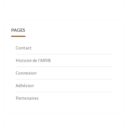
PAGES
Contact
Histoire de l’ARVB
Connexion
Adhésion
Partenaires