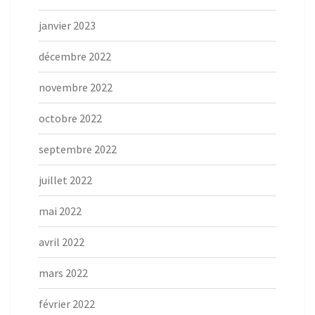
janvier 2023
décembre 2022
novembre 2022
octobre 2022
septembre 2022
juillet 2022
mai 2022
avril 2022
mars 2022
février 2022