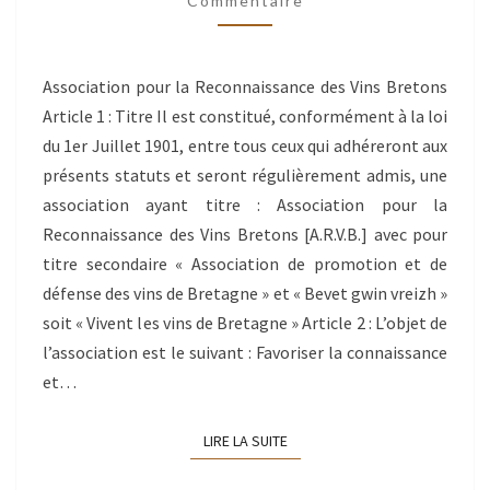
Commentaire
2020
Association pour la Reconnaissance des Vins Bretons
Article 1 : Titre Il est constitué, conformément à la loi
du 1er Juillet 1901, entre tous ceux qui adhéreront aux
présents statuts et seront régulièrement admis, une
association ayant titre : Association pour la
Reconnaissance des Vins Bretons [A.R.V.B.] avec pour
titre secondaire « Association de promotion et de
défense des vins de Bretagne » et « Bevet gwin vreizh »
soit « Vivent les vins de Bretagne » Article 2 : L’objet de
l’association est le suivant : Favoriser la connaissance
et…
LIRE LA SUITE
LIRE LA SUITE