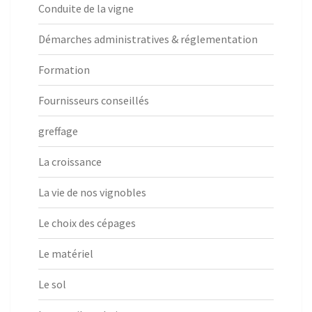
Conduite de la vigne
Démarches administratives & réglementation
Formation
Fournisseurs conseillés
greffage
La croissance
La vie de nos vignobles
Le choix des cépages
Le matériel
Le sol