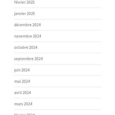
février 2025
janvier 2025
décembre 2024
novembre 2024
octobre 2024
septembre 2024
juin 2024
mai 2024
avril 2024
mars 2024