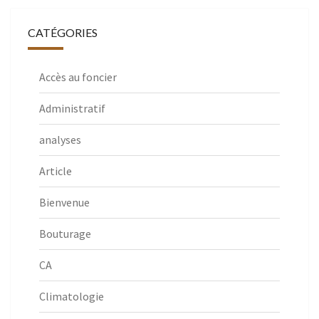
CATÉGORIES
Accès au foncier
Administratif
analyses
Article
Bienvenue
Bouturage
CA
Climatologie