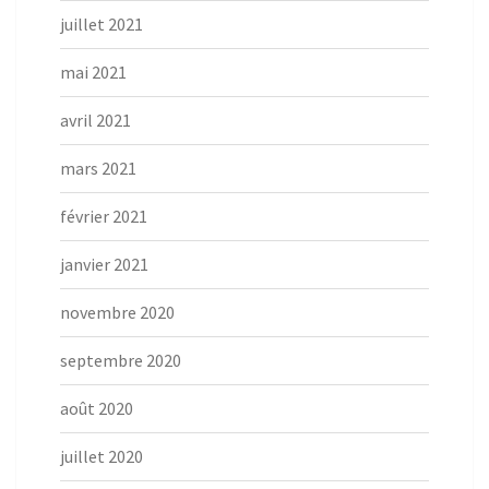
juillet 2021
mai 2021
avril 2021
mars 2021
février 2021
janvier 2021
novembre 2020
septembre 2020
août 2020
juillet 2020