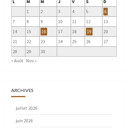
L
M
M
J
V
S
D
1
2
3
4
5
6
7
8
9
10
11
12
13
14
15
16
17
18
19
20
21
22
23
24
25
26
27
28
29
30
« Août
Nov »
ARCHIVES
juillet 2026
juin 2026