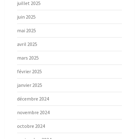
juillet 2025
juin 2025
mai 2025
avril 2025
mars 2025
février 2025
janvier 2025
décembre 2024
novembre 2024
octobre 2024