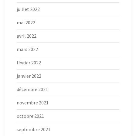
juillet 2022
mai 2022
avril 2022
mars 2022
février 2022
janvier 2022
décembre 2021
novembre 2021
octobre 2021
septembre 2021