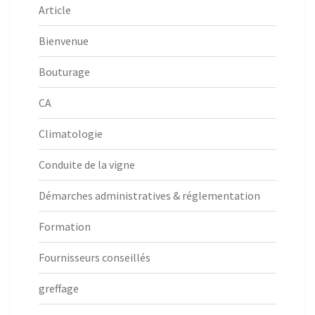
Article
Bienvenue
Bouturage
CA
Climatologie
Conduite de la vigne
Démarches administratives & réglementation
Formation
Fournisseurs conseillés
greffage