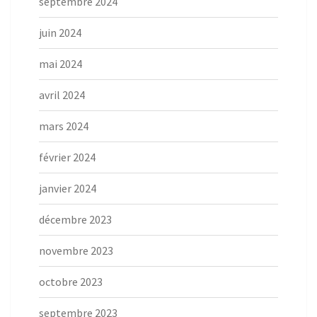
septembre 2024
juin 2024
mai 2024
avril 2024
mars 2024
février 2024
janvier 2024
décembre 2023
novembre 2023
octobre 2023
septembre 2023