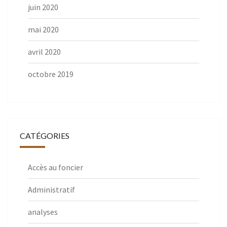
juin 2020
mai 2020
avril 2020
octobre 2019
CATÉGORIES
Accès au foncier
Administratif
analyses