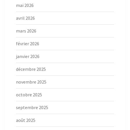
mai 2026
avril 2026
mars 2026
février 2026
janvier 2026
décembre 2025
novembre 2025
octobre 2025
septembre 2025
août 2025