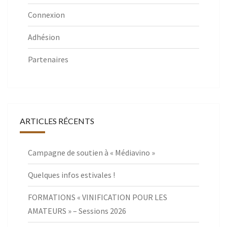
Connexion
Adhésion
Partenaires
ARTICLES RÉCENTS
Campagne de soutien à « Médiavino »
Quelques infos estivales !
FORMATIONS « VINIFICATION POUR LES
AMATEURS » – Sessions 2026