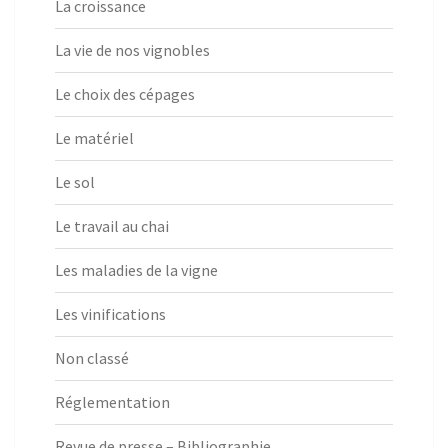
La croissance
La vie de nos vignobles
Le choix des cépages
Le matériel
Le sol
Le travail au chai
Les maladies de la vigne
Les vinifications
Non classé
Réglementation
Revue de presse – Bibliographie