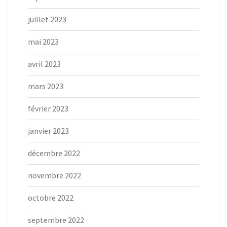
juillet 2023
mai 2023
avril 2023
mars 2023
février 2023
janvier 2023
décembre 2022
novembre 2022
octobre 2022
septembre 2022