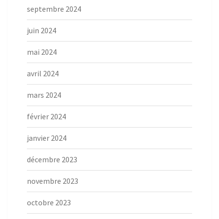
septembre 2024
juin 2024
mai 2024
avril 2024
mars 2024
février 2024
janvier 2024
décembre 2023
novembre 2023
octobre 2023