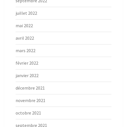
septembre 2022
juillet 2022
mai 2022
avril 2022
mars 2022
février 2022
janvier 2022
décembre 2021
novembre 2021
octobre 2021
septembre 2021