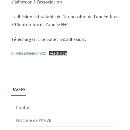
d’adhésion à l’association.
L’adhésion est valable du 1er octobre de l’année N au
30 Septembre de l’année N+1
Télécharger ici le bulletin d’adhésion :
Bulletin adhesion-2026
Télécharger
PAGES
Contact
Histoire de l’ARVB