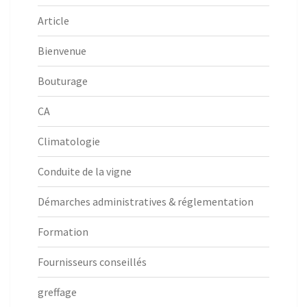
Article
Bienvenue
Bouturage
CA
Climatologie
Conduite de la vigne
Démarches administratives & réglementation
Formation
Fournisseurs conseillés
greffage