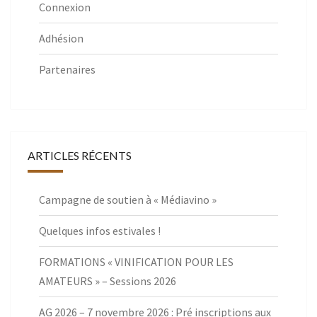
Connexion
Adhésion
Partenaires
ARTICLES RÉCENTS
Campagne de soutien à « Médiavino »
Quelques infos estivales !
FORMATIONS « VINIFICATION POUR LES
AMATEURS » – Sessions 2026
AG 2026 – 7 novembre 2026 : Pré inscriptions aux