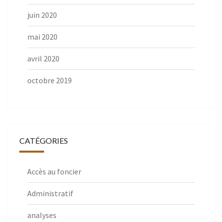
juin 2020
mai 2020
avril 2020
octobre 2019
CATÉGORIES
Accès au foncier
Administratif
analyses