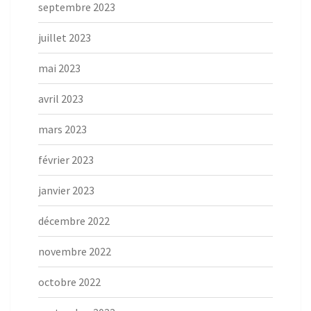
septembre 2023
juillet 2023
mai 2023
avril 2023
mars 2023
février 2023
janvier 2023
décembre 2022
novembre 2022
octobre 2022