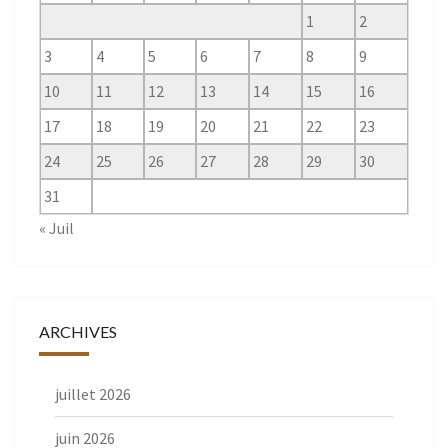
1
2
3
4
5
6
7
8
9
10
11
12
13
14
15
16
17
18
19
20
21
22
23
24
25
26
27
28
29
30
31
« Juil
ARCHIVES
juillet 2026
juin 2026