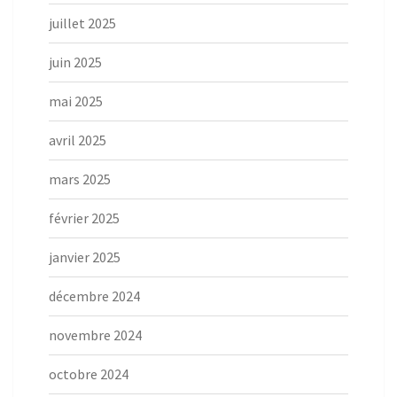
juillet 2025
juin 2025
mai 2025
avril 2025
mars 2025
février 2025
janvier 2025
décembre 2024
novembre 2024
octobre 2024