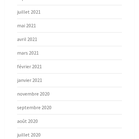
juillet 2021
mai 2021
avril 2021
mars 2021
février 2021
janvier 2021
novembre 2020
septembre 2020
août 2020
juillet 2020