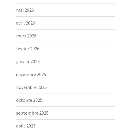
mai 2026
avril 2026
mars 2026
février 2026
janvier 2026
décembre 2025
novembre 2025
octobre 2025
septembre 2025
août 2025