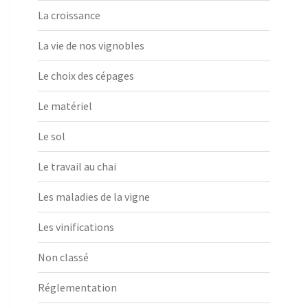
La croissance
La vie de nos vignobles
Le choix des cépages
Le matériel
Le sol
Le travail au chai
Les maladies de la vigne
Les vinifications
Non classé
Réglementation