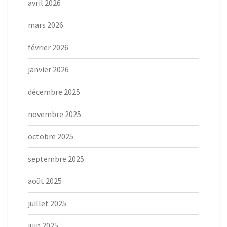
avril 2026
mars 2026
février 2026
janvier 2026
décembre 2025
novembre 2025
octobre 2025
septembre 2025
août 2025
juillet 2025
juin 2025