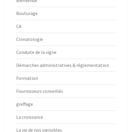
Bienvenue
Bouturage
CA
Climatologie
Conduite de la vigne
Démarches administratives & réglementation
Formation
Fournisseurs conseillés
greffage
La croissance
La vie de nos vignobles