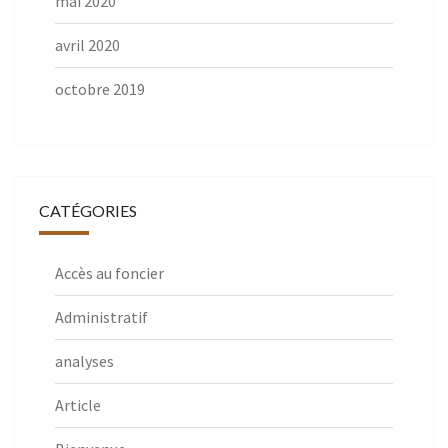
mai 2020
avril 2020
octobre 2019
CATÉGORIES
Accès au foncier
Administratif
analyses
Article