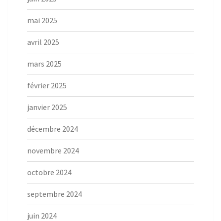
mai 2025
avril 2025
mars 2025
février 2025
janvier 2025
décembre 2024
novembre 2024
octobre 2024
septembre 2024
juin 2024