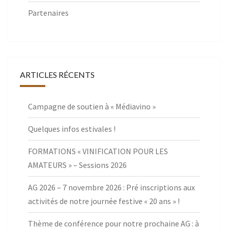
Partenaires
ARTICLES RÉCENTS
Campagne de soutien à « Médiavino »
Quelques infos estivales !
FORMATIONS « VINIFICATION POUR LES
AMATEURS » – Sessions 2026
AG 2026 – 7 novembre 2026 : Pré inscriptions aux
activités de notre journée festive « 20 ans » !
Thème de conférence pour notre prochaine AG : à