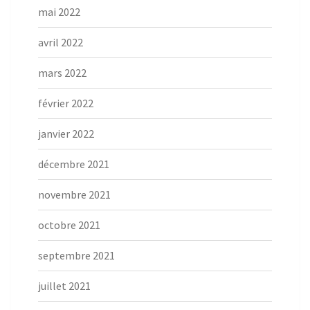
mai 2022
avril 2022
mars 2022
février 2022
janvier 2022
décembre 2021
novembre 2021
octobre 2021
septembre 2021
juillet 2021