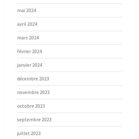
mai 2024
avril 2024
mars 2024
février 2024
janvier 2024
décembre 2023
novembre 2023
octobre 2023
septembre 2023
juillet 2023