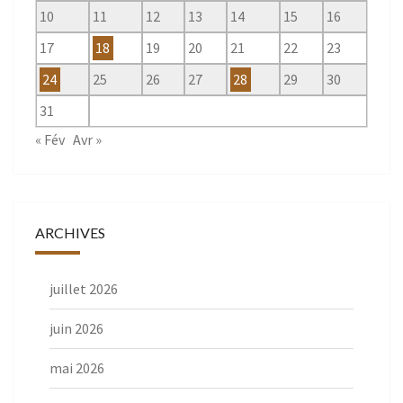
10
11
12
13
14
15
16
17
18
19
20
21
22
23
24
25
26
27
28
29
30
31
« Fév
Avr »
ARCHIVES
juillet 2026
juin 2026
mai 2026