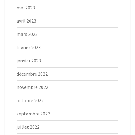
mai 2023
avril 2023
mars 2023
février 2023
janvier 2023
décembre 2022
novembre 2022
octobre 2022
septembre 2022
juillet 2022