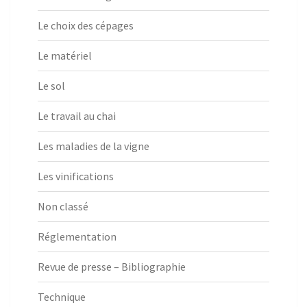
Le choix des cépages
Le matériel
Le sol
Le travail au chai
Les maladies de la vigne
Les vinifications
Non classé
Réglementation
Revue de presse – Bibliographie
Technique