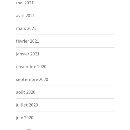
mai 2021
avril 2021
mars 2021
février 2021
janvier 2021
novembre 2020
septembre 2020
août 2020
juillet 2020
juin 2020