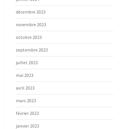
décembre 2023
novembre 2023
octobre 2023
septembre 2023
juillet 2023
mai 2023
avril 2023
mars 2023
février 2023
janvier 2023