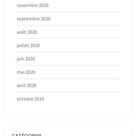
novembre 2020
septembre 2020
août 2020
juillet 2020
juin 2020
mai 2020
avril 2020
octobre 2019
CATÉGORIES