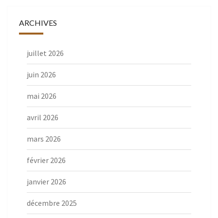
ARCHIVES
juillet 2026
juin 2026
mai 2026
avril 2026
mars 2026
février 2026
janvier 2026
décembre 2025