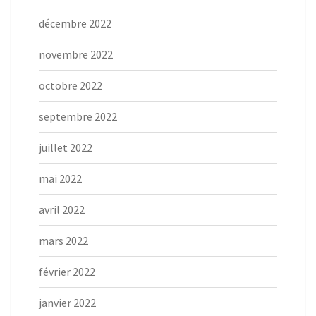
décembre 2022
novembre 2022
octobre 2022
septembre 2022
juillet 2022
mai 2022
avril 2022
mars 2022
février 2022
janvier 2022