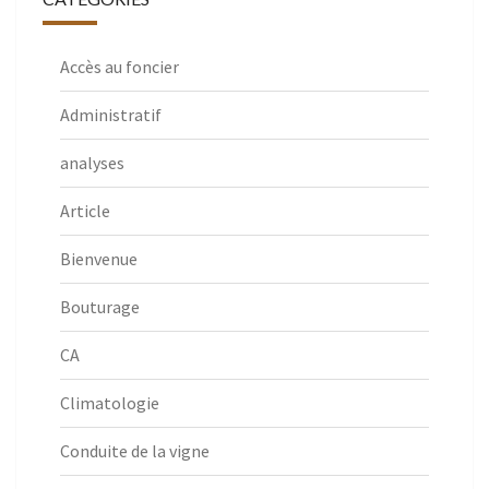
Accès au foncier
Administratif
analyses
Article
Bienvenue
Bouturage
CA
Climatologie
Conduite de la vigne