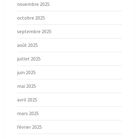
novembre 2025
octobre 2025
septembre 2025
août 2025
juillet 2025
juin 2025
mai 2025
avril 2025
mars 2025
février 2025