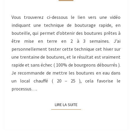
Vous trouverez ci-dessous le lien vers une vidéo
indiquant une technique de bouturage rapide, en
bouteille, qui permet d’obtenir des boutures prêtes à
être mise en terre en 2 à 3 semaines. J’ai
personnellement tester cette technique cet hiver sur
une trentaine de boutures, et le résultat est vraiment
rapide et sans échec ( 100% de bourgeons débourrés ).
Je recommande de mettre les boutures en eau dans
un local chauffé ( 20 – 25 ), cela favorise le
processus….
LIRE LA SUITE
LIRE LA SUITE