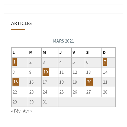
ARTICLES
MARS 2021
L
M
M
J
V
S
D
1
2
3
4
5
6
7
8
9
10
11
12
13
14
15
16
17
18
19
20
21
22
23
24
25
26
27
28
29
30
31
« Fév
Avr »