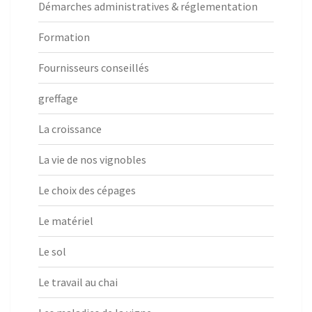
Démarches administratives & réglementation
Formation
Fournisseurs conseillés
greffage
La croissance
La vie de nos vignobles
Le choix des cépages
Le matériel
Le sol
Le travail au chai