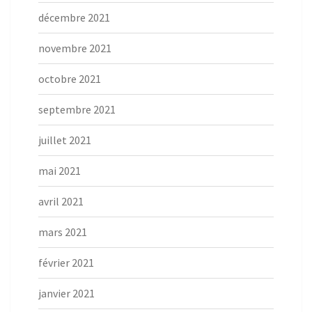
décembre 2021
novembre 2021
octobre 2021
septembre 2021
juillet 2021
mai 2021
avril 2021
mars 2021
février 2021
janvier 2021