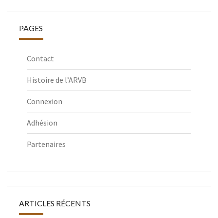
PAGES
Contact
Histoire de l’ARVB
Connexion
Adhésion
Partenaires
ARTICLES RÉCENTS