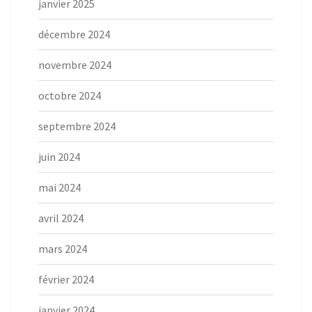
janvier 2025
décembre 2024
novembre 2024
octobre 2024
septembre 2024
juin 2024
mai 2024
avril 2024
mars 2024
février 2024
janvier 2024