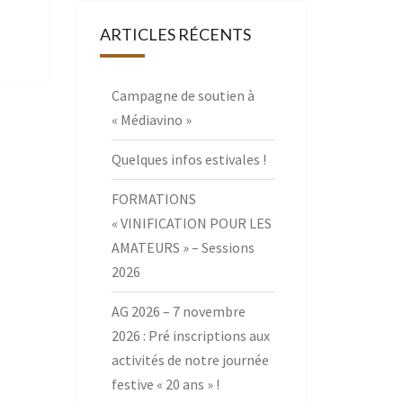
ARTICLES RÉCENTS
Campagne de soutien à
« Médiavino »
Quelques infos estivales !
FORMATIONS
« VINIFICATION POUR LES
AMATEURS » – Sessions
2026
AG 2026 – 7 novembre
2026 : Pré inscriptions aux
activités de notre journée
festive « 20 ans » !