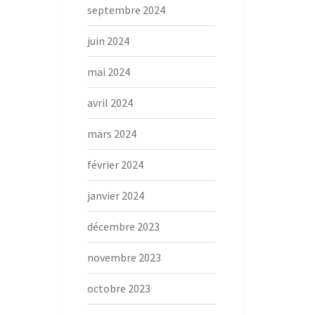
septembre 2024
juin 2024
mai 2024
avril 2024
mars 2024
février 2024
janvier 2024
décembre 2023
novembre 2023
octobre 2023