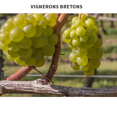
VIGNERONS BRETONS