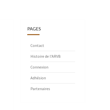
PAGES
Contact
Histoire de l’ARVB
Connexion
Adhésion
Partenaires