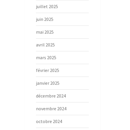
juillet 2025
juin 2025
mai 2025
avril 2025
mars 2025
février 2025
janvier 2025
décembre 2024
novembre 2024
octobre 2024