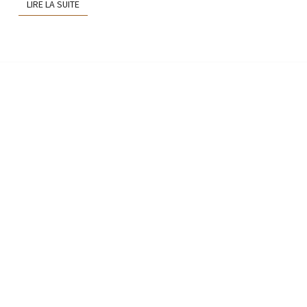
LIRE LA SUITE
LIRE LA SUITE