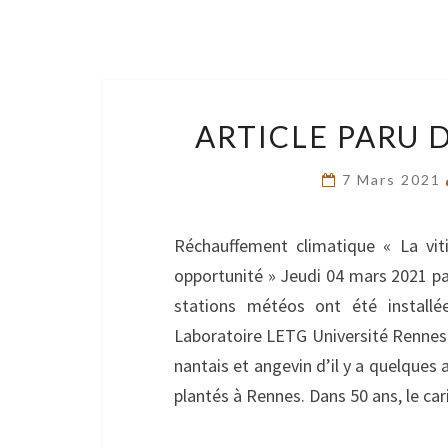
ARTICLE PARU D
7 Mars 2021
Réchauffement climatique « La vit
opportunité » Jeudi 04 mars 2021 p
stations météos ont été installé
Laboratoire LETG Université Rennes 
nantais et angevin d’il y a quelques 
plantés à Rennes. Dans 50 ans, le c