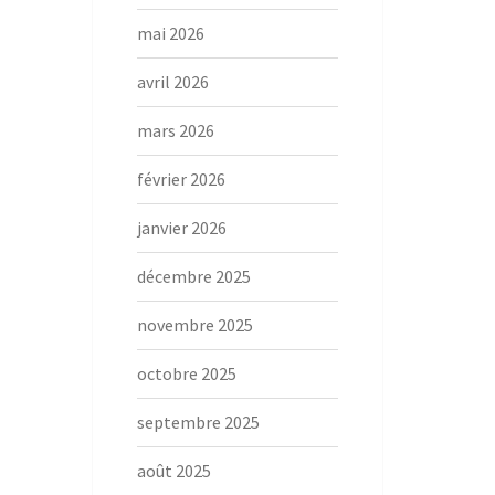
mai 2026
avril 2026
mars 2026
février 2026
janvier 2026
décembre 2025
novembre 2025
octobre 2025
septembre 2025
août 2025