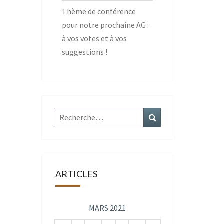
Thème de conférence
pour notre prochaine AG :
à vos votes et à vos
suggestions !
Rechercher :
Recherche
ARTICLES
MARS 2021