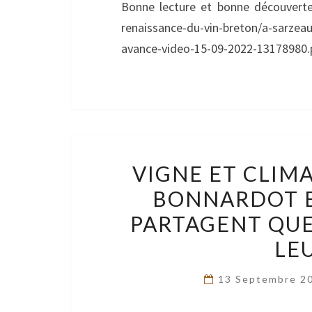
Bonne lecture et bonne découverte 
renaissance-du-vin-breton/a-sarze
avance-video-15-09-2022-13178980.
VIGNE ET CLIMA
BONNARDOT E
PARTAGENT QUE
LE
13 Septembre 2