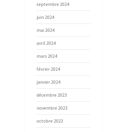
septembre 2024
juin 2024
mai 2024
avril 2024
mars 2024
février 2024
janvier 2024
décembre 2023
novembre 2023
octobre 2023