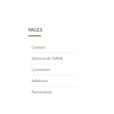
PAGES
Contact
Histoire de l’ARVB
Connexion
Adhésion
Partenaires