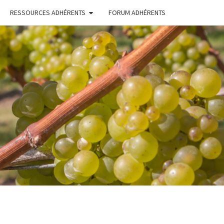
RESSOURCES ADHÉRENTS
FORUM ADHÉRENTS
ERONS
TONS