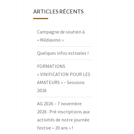
ARTICLES RÉCENTS
Campagne de soutien à
« Médiavino »
Quelques infos estivales !
FORMATIONS
« VINIFICATION POUR LES
AMATEURS » – Sessions
2026
AG 2026 – 7 novembre
2026 : Pré inscriptions aux
activités de notre journée
festive « 20 ans » !