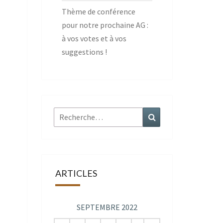
Thème de conférence
pour notre prochaine AG :
à vos votes et à vos
suggestions !
Rechercher :
Recherche
ARTICLES
SEPTEMBRE 2022