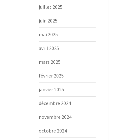
juillet 2025
juin 2025
mai 2025
avril 2025
mars 2025
février 2025
janvier 2025
décembre 2024
novembre 2024
octobre 2024