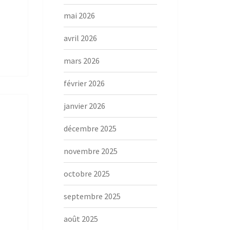
mai 2026
avril 2026
mars 2026
février 2026
janvier 2026
décembre 2025
novembre 2025
octobre 2025
septembre 2025
août 2025