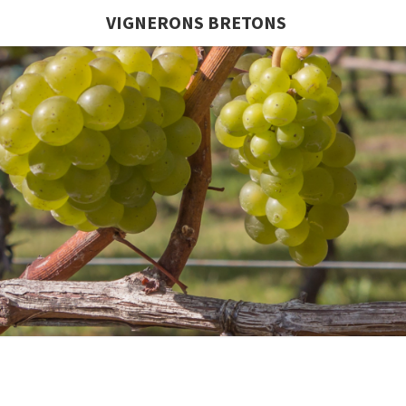
VIGNERONS BRETONS