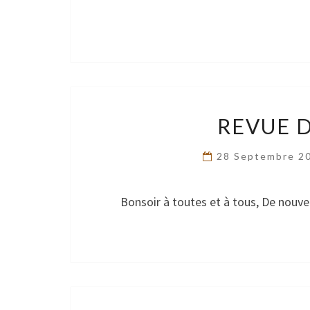
REVUE D
28 Septembre 2
Bonsoir à toutes et à tous, De nouve