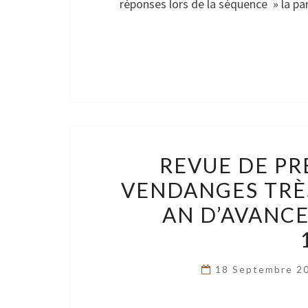
réponses lors de la séquence » la pa
REVUE DE PRE
VENDANGES TRÈ
AN D’AVANCE
18 Septembre 2