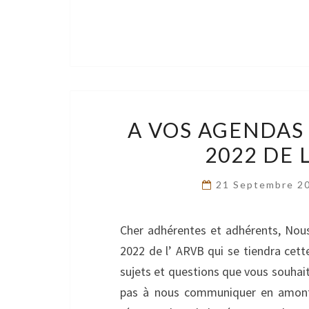
A VOS AGENDAS 
2022 DE 
21 Septembre 2
Cher adhérentes et adhérents, Nous 
2022 de l’ ARVB qui se tiendra cette
sujets et questions que vous souhaite
pas à nous communiquer en amont l