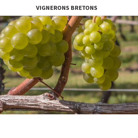
VIGNERONS BRETONS