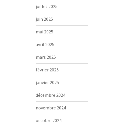
juillet 2025
juin 2025
mai 2025
avril 2025
mars 2025
février 2025
janvier 2025
décembre 2024
novembre 2024
octobre 2024