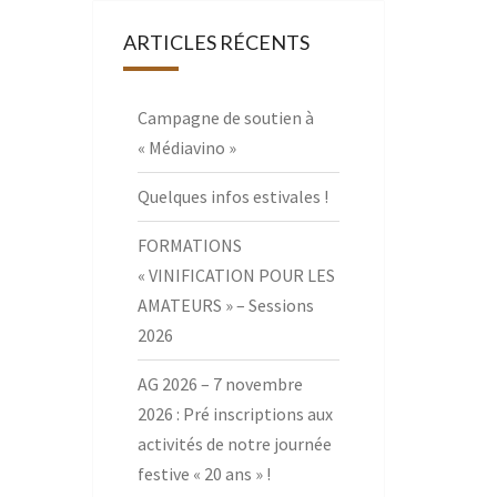
ARTICLES RÉCENTS
Campagne de soutien à
« Médiavino »
Quelques infos estivales !
FORMATIONS
« VINIFICATION POUR LES
AMATEURS » – Sessions
2026
AG 2026 – 7 novembre
2026 : Pré inscriptions aux
activités de notre journée
festive « 20 ans » !