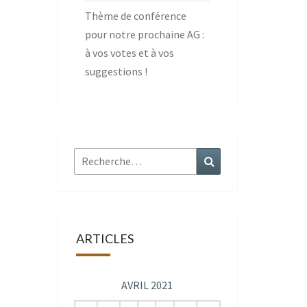
Thème de conférence
pour notre prochaine AG :
à vos votes et à vos
suggestions !
Rechercher :
Recherche
ARTICLES
AVRIL 2021