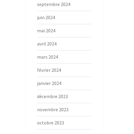
septembre 2024
juin 2024
mai 2024
avril 2024
mars 2024
février 2024
janvier 2024
décembre 2023
novembre 2023
octobre 2023