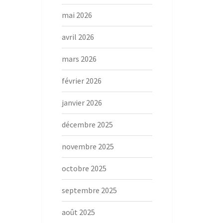
mai 2026
avril 2026
mars 2026
février 2026
janvier 2026
décembre 2025
novembre 2025
octobre 2025
septembre 2025
août 2025