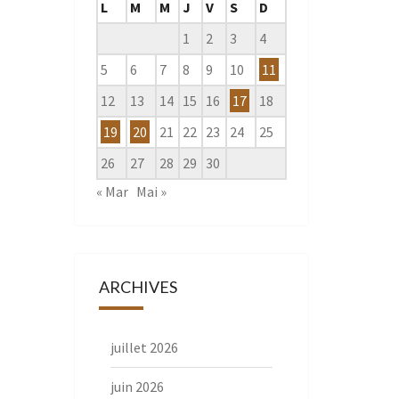
L
M
M
J
V
S
D
1
2
3
4
5
6
7
8
9
10
11
12
13
14
15
16
17
18
19
20
21
22
23
24
25
26
27
28
29
30
« Mar
Mai »
ARCHIVES
juillet 2026
juin 2026