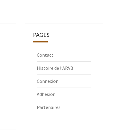
PAGES
Contact
Histoire de l’ARVB
Connexion
Adhésion
Partenaires