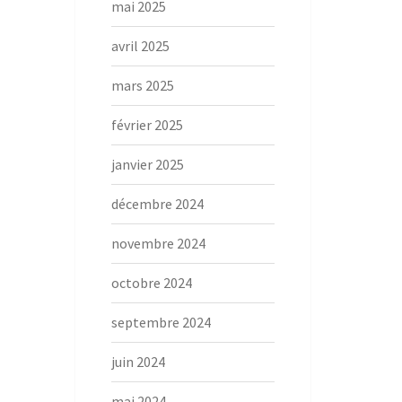
mai 2025
avril 2025
mars 2025
février 2025
janvier 2025
décembre 2024
novembre 2024
octobre 2024
septembre 2024
juin 2024
mai 2024