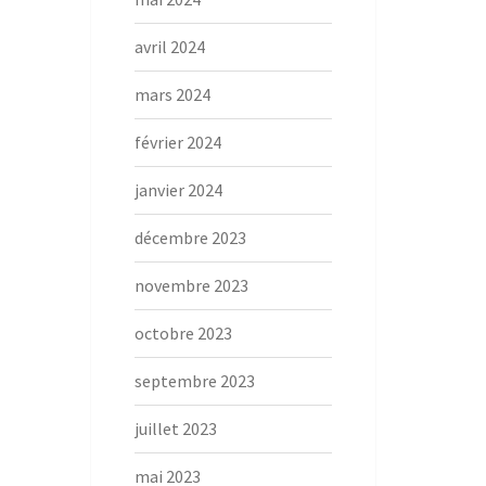
avril 2024
mars 2024
février 2024
janvier 2024
décembre 2023
novembre 2023
octobre 2023
septembre 2023
juillet 2023
mai 2023