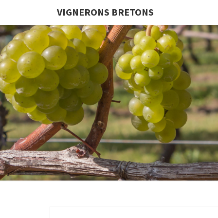
VIGNERONS BRETONS