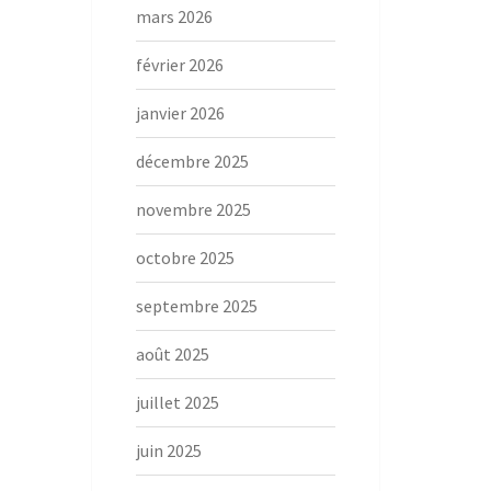
mars 2026
février 2026
janvier 2026
décembre 2025
novembre 2025
octobre 2025
septembre 2025
août 2025
juillet 2025
juin 2025