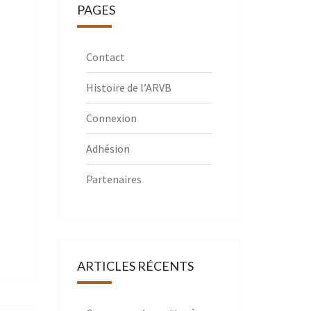
PAGES
Contact
Histoire de l’ARVB
Connexion
Adhésion
Partenaires
ARTICLES RÉCENTS