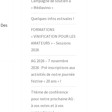
Campagne de soutien à
« Médiavino »
Quelques infos estivales !
 Des
FORMATIONS
« VINIFICATION POUR LES
AMATEURS » – Sessions
2026
AG 2026 – 7 novembre
2026 : Pré inscriptions aux
activités de notre journée
festive « 20 ans » !
Thème de conférence
pour notre prochaine AG :
à vos votes et à vos