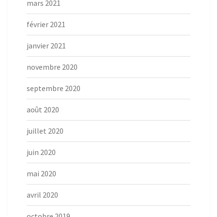
mars 2021
février 2021
janvier 2021
novembre 2020
septembre 2020
août 2020
juillet 2020
juin 2020
mai 2020
avril 2020
octobre 2019