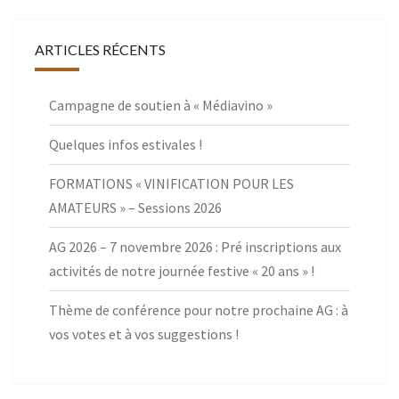
ARTICLES RÉCENTS
Campagne de soutien à « Médiavino »
Quelques infos estivales !
FORMATIONS « VINIFICATION POUR LES
AMATEURS » – Sessions 2026
AG 2026 – 7 novembre 2026 : Pré inscriptions aux
activités de notre journée festive « 20 ans » !
Thème de conférence pour notre prochaine AG : à
vos votes et à vos suggestions !