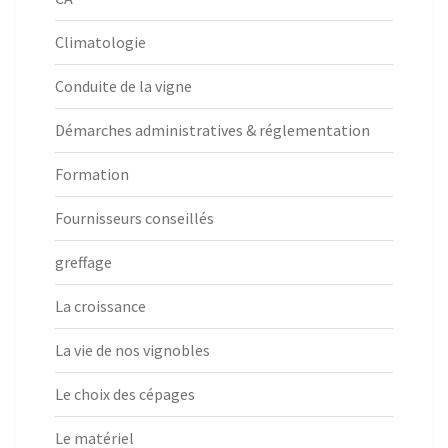
Climatologie
Conduite de la vigne
Démarches administratives & réglementation
Formation
Fournisseurs conseillés
greffage
La croissance
La vie de nos vignobles
Le choix des cépages
Le matériel