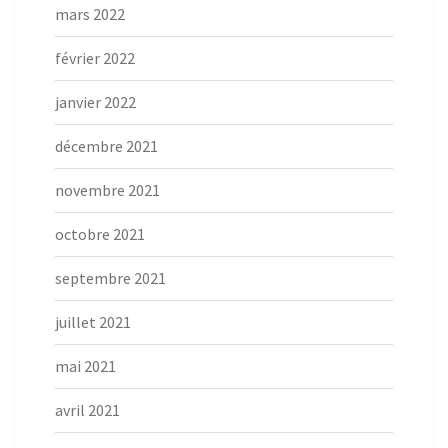
mars 2022
février 2022
janvier 2022
décembre 2021
novembre 2021
octobre 2021
septembre 2021
juillet 2021
mai 2021
avril 2021