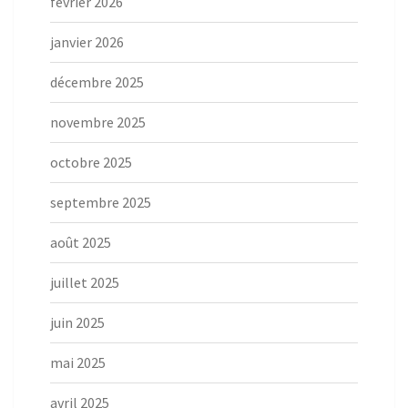
février 2026
janvier 2026
décembre 2025
novembre 2025
octobre 2025
septembre 2025
août 2025
juillet 2025
juin 2025
mai 2025
avril 2025