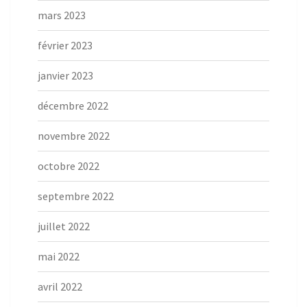
mars 2023
février 2023
janvier 2023
décembre 2022
novembre 2022
octobre 2022
septembre 2022
juillet 2022
mai 2022
avril 2022