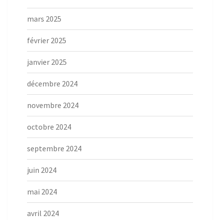
mars 2025
février 2025
janvier 2025
décembre 2024
novembre 2024
octobre 2024
septembre 2024
juin 2024
mai 2024
avril 2024