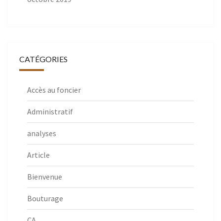
CATÉGORIES
Accès au foncier
Administratif
analyses
Article
Bienvenue
Bouturage
CA