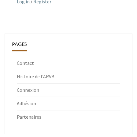
Log in
/
Register
PAGES
Contact
Histoire de l’ARVB
Connexion
Adhésion
Partenaires