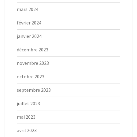
mars 2024
février 2024
janvier 2024
décembre 2023
novembre 2023
octobre 2023
septembre 2023
juillet 2023
mai 2023
avril 2023