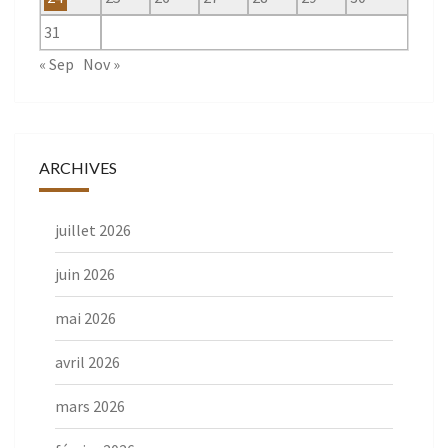
31
« Sep
Nov »
ARCHIVES
juillet 2026
juin 2026
mai 2026
avril 2026
mars 2026