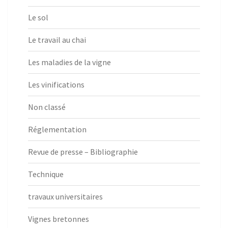
Le sol
Le travail au chai
Les maladies de la vigne
Les vinifications
Non classé
Réglementation
Revue de presse – Bibliographie
Technique
travaux universitaires
Vignes bretonnes