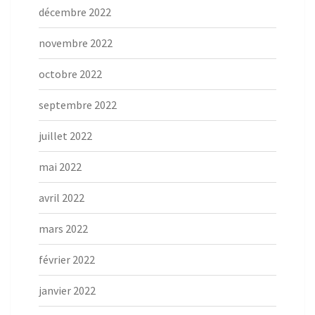
décembre 2022
novembre 2022
octobre 2022
septembre 2022
juillet 2022
mai 2022
avril 2022
mars 2022
février 2022
janvier 2022