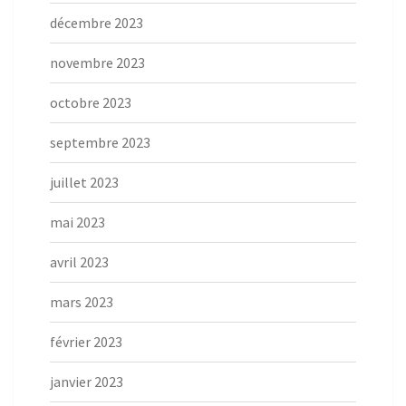
décembre 2023
novembre 2023
octobre 2023
septembre 2023
juillet 2023
mai 2023
avril 2023
mars 2023
février 2023
janvier 2023