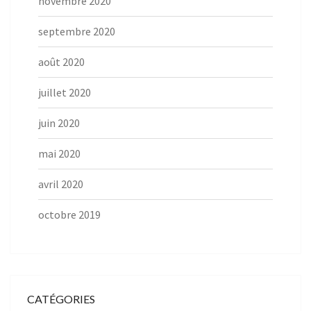
novembre 2020
septembre 2020
août 2020
juillet 2020
juin 2020
mai 2020
avril 2020
octobre 2019
CATÉGORIES