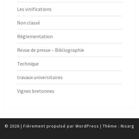
Les vinifications
Non classé
Réglementation
Revue de presse – Bibliographie
Technique
travaux universitaires
Vignes bretonnes
© 2026
|
Fièrement propulsé par
WordPress
|
Thème :
Nisarg