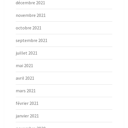
décembre 2021
novembre 2021
octobre 2021
septembre 2021
juillet 2021
mai 2021
avril 2021
mars 2021
février 2021
janvier 2021