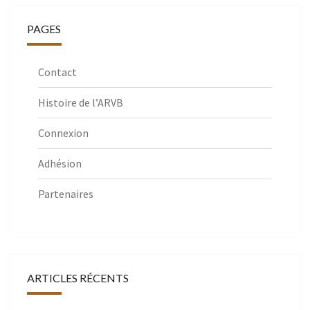
PAGES
Contact
Histoire de l’ARVB
Connexion
Adhésion
Partenaires
ARTICLES RÉCENTS