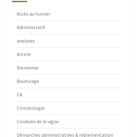
Accès au foncier
Administratif
analyses
Article
Bienvenue
Bouturage
CA
Climatologie
Conduite de la vigne
Démarches administratives & réglementation