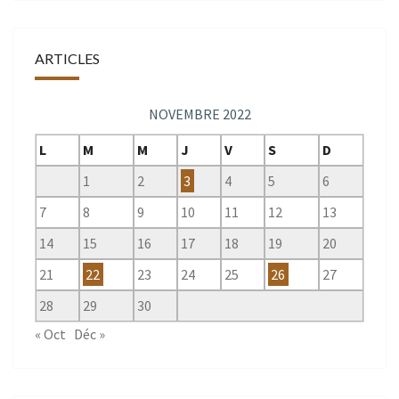
ARTICLES
NOVEMBRE 2022
L
M
M
J
V
S
D
1
2
3
4
5
6
7
8
9
10
11
12
13
14
15
16
17
18
19
20
21
22
23
24
25
26
27
28
29
30
« Oct
Déc »