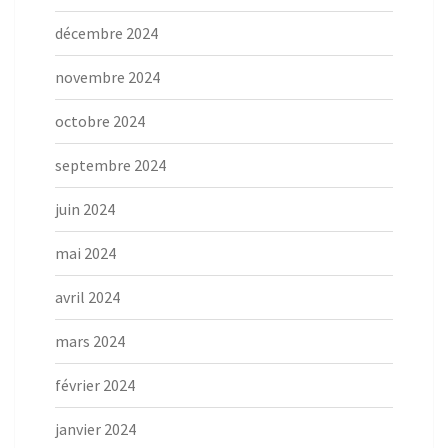
décembre 2024
novembre 2024
octobre 2024
septembre 2024
juin 2024
mai 2024
avril 2024
mars 2024
février 2024
janvier 2024