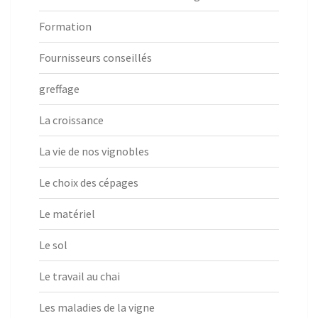
Formation
Fournisseurs conseillés
greffage
La croissance
La vie de nos vignobles
Le choix des cépages
Le matériel
Le sol
Le travail au chai
Les maladies de la vigne