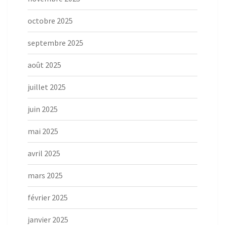
octobre 2025
septembre 2025
août 2025
juillet 2025
juin 2025
mai 2025
avril 2025
mars 2025
février 2025
janvier 2025