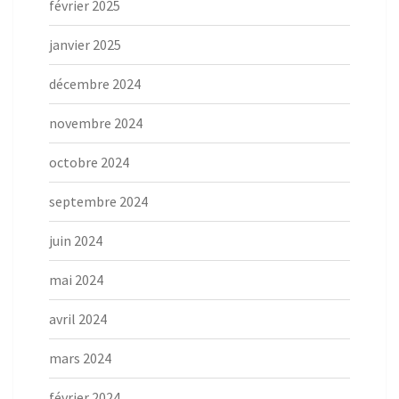
février 2025
janvier 2025
décembre 2024
novembre 2024
octobre 2024
septembre 2024
juin 2024
mai 2024
avril 2024
mars 2024
février 2024