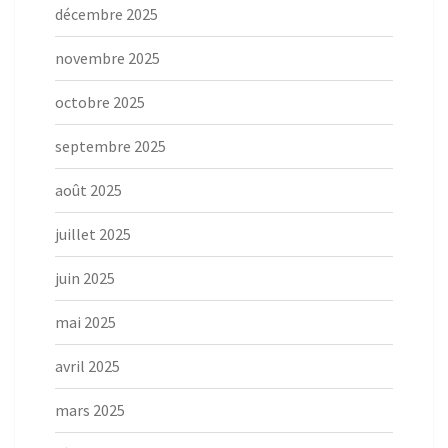
décembre 2025
novembre 2025
octobre 2025
septembre 2025
août 2025
juillet 2025
juin 2025
mai 2025
avril 2025
mars 2025