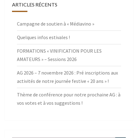
ARTICLES RÉCENTS
Campagne de soutien à « Médiavino »
Quelques infos estivales !
FORMATIONS « VINIFICATION POUR LES
AMATEURS » – Sessions 2026
AG 2026 – 7 novembre 2026 : Pré inscriptions aux
activités de notre journée festive « 20 ans » !
Thème de conférence pour notre prochaine AG : à
vos votes et à vos suggestions !