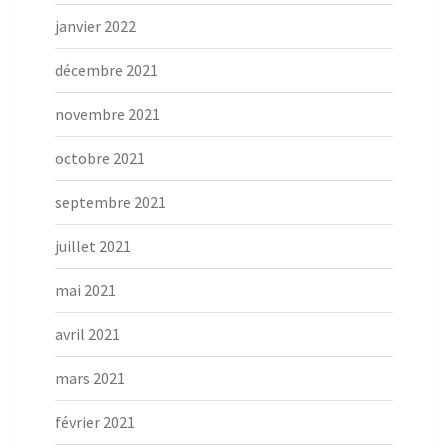
janvier 2022
décembre 2021
novembre 2021
octobre 2021
septembre 2021
juillet 2021
mai 2021
avril 2021
mars 2021
février 2021