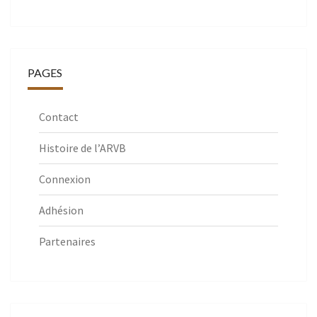
PAGES
Contact
Histoire de l’ARVB
Connexion
Adhésion
Partenaires