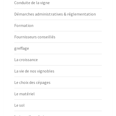
Conduite de la vigne
Démarches administratives & réglementation
Formation
Fournisseurs conseillés
greffage
La croissance
La vie de nos vignobles
Le choix des cépages
Le matériel
Le sol