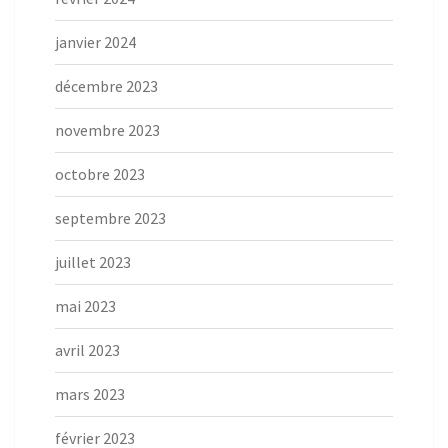
janvier 2024
décembre 2023
novembre 2023
octobre 2023
septembre 2023
juillet 2023
mai 2023
avril 2023
mars 2023
février 2023