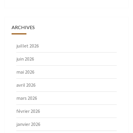
ARCHIVES
juillet 2026
juin 2026
mai 2026
avril 2026
mars 2026
février 2026
janvier 2026