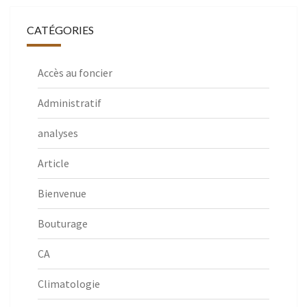
CATÉGORIES
Accès au foncier
Administratif
analyses
Article
Bienvenue
Bouturage
CA
Climatologie