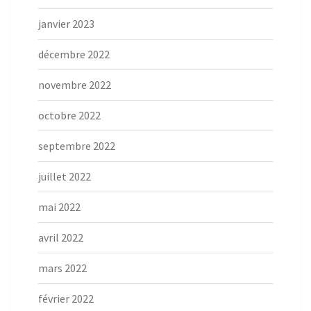
janvier 2023
décembre 2022
novembre 2022
octobre 2022
septembre 2022
juillet 2022
mai 2022
avril 2022
mars 2022
février 2022