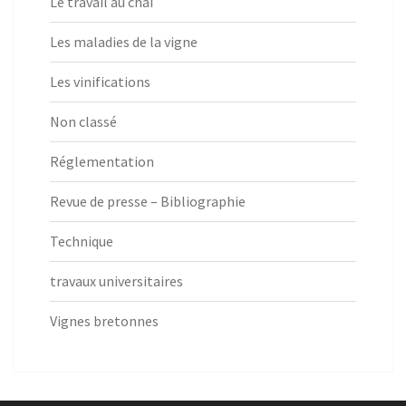
Le travail au chai
Les maladies de la vigne
Les vinifications
Non classé
Réglementation
Revue de presse – Bibliographie
Technique
travaux universitaires
Vignes bretonnes