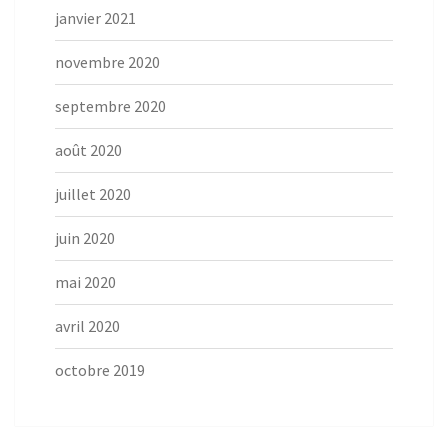
janvier 2021
novembre 2020
septembre 2020
août 2020
juillet 2020
juin 2020
mai 2020
avril 2020
octobre 2019