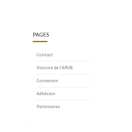
PAGES
Contact
Histoire de l’ARVB
Connexion
Adhésion
Partenaires