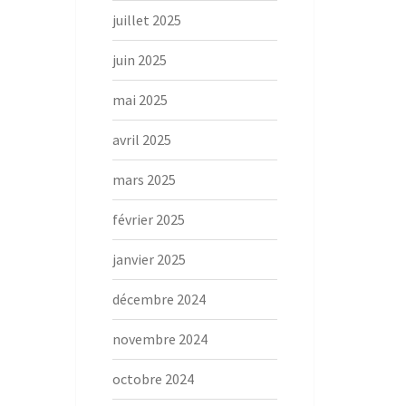
juillet 2025
juin 2025
mai 2025
avril 2025
mars 2025
février 2025
janvier 2025
décembre 2024
novembre 2024
octobre 2024