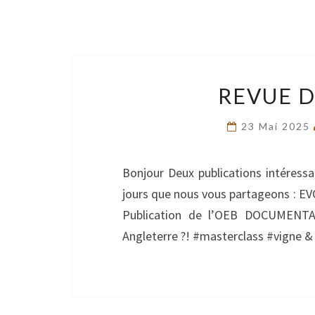
REVUE D
23 Mai 2025
Bonjour Deux publications intéressa
jours que nous vous partageons :
Publication de l’OEB DOCUMENT
Angleterre ?! #masterclass #vigne & 