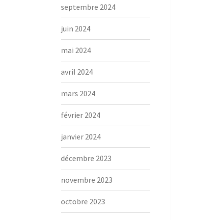
septembre 2024
juin 2024
mai 2024
avril 2024
mars 2024
février 2024
janvier 2024
décembre 2023
novembre 2023
octobre 2023