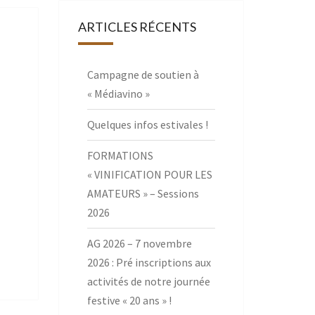
ARTICLES RÉCENTS
Campagne de soutien à
« Médiavino »
Quelques infos estivales !
FORMATIONS
« VINIFICATION POUR LES
AMATEURS » – Sessions
2026
AG 2026 – 7 novembre
2026 : Pré inscriptions aux
activités de notre journée
festive « 20 ans » !