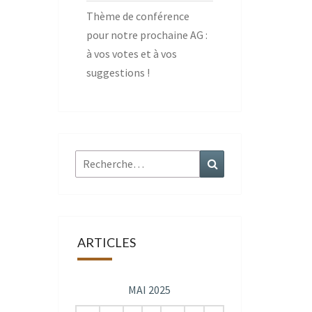
Thème de conférence
pour notre prochaine AG :
à vos votes et à vos
suggestions !
Rechercher :
Recherche
ARTICLES
MAI 2025