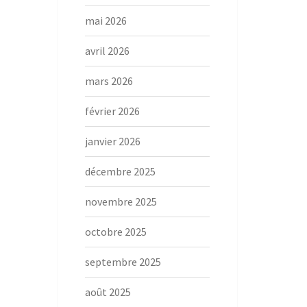
mai 2026
avril 2026
mars 2026
février 2026
janvier 2026
décembre 2025
novembre 2025
octobre 2025
septembre 2025
août 2025