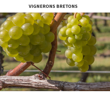
VIGNERONS BRETONS