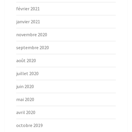
février 2021
janvier 2021
novembre 2020
septembre 2020
août 2020
juillet 2020
juin 2020
mai 2020
avril 2020
octobre 2019