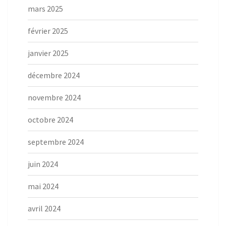
mars 2025
février 2025
janvier 2025
décembre 2024
novembre 2024
octobre 2024
septembre 2024
juin 2024
mai 2024
avril 2024