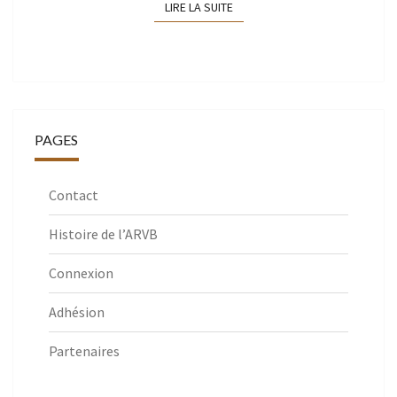
LIRE LA SUITE
LIRE LA SUITE
PAGES
Contact
Histoire de l’ARVB
Connexion
Adhésion
Partenaires