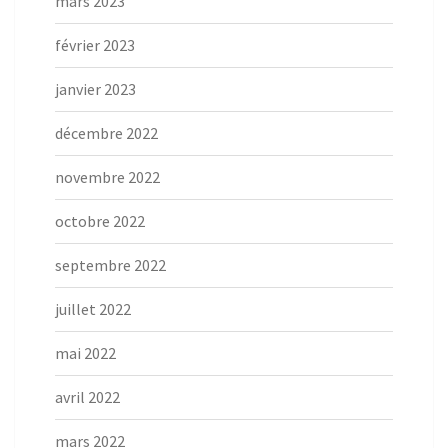
mars 2023
février 2023
janvier 2023
décembre 2022
novembre 2022
octobre 2022
septembre 2022
juillet 2022
mai 2022
avril 2022
mars 2022