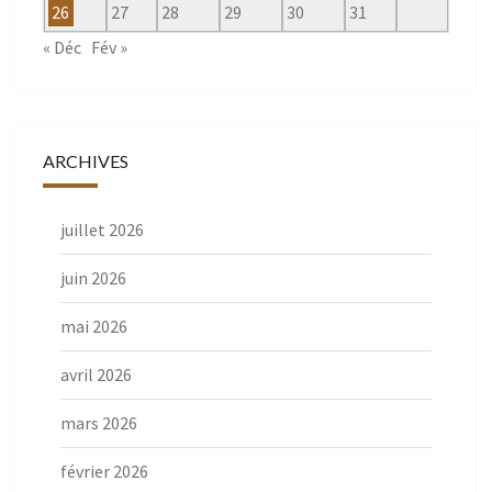
26
27
28
29
30
31
« Déc
Fév »
ARCHIVES
juillet 2026
juin 2026
mai 2026
avril 2026
mars 2026
février 2026