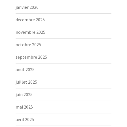
janvier 2026
décembre 2025
novembre 2025
octobre 2025
septembre 2025
août 2025
juillet 2025
juin 2025
mai 2025
avril 2025