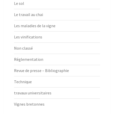
Le sol
Le travail au chai
Les maladies de la vigne
Les vinifications
Non classé
Réglementation
Revue de presse – Bibliographie
Technique
travaux universitaires
Vignes bretonnes