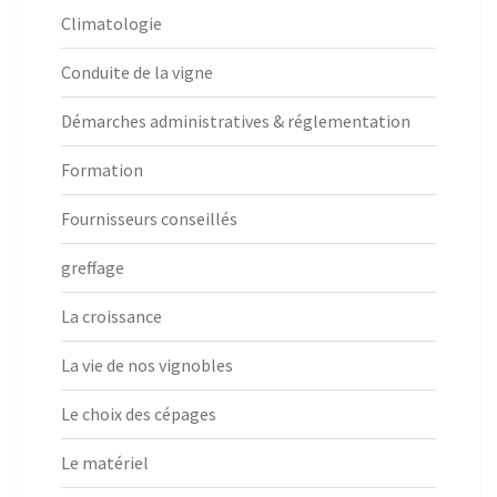
Climatologie
Conduite de la vigne
Démarches administratives & réglementation
Formation
Fournisseurs conseillés
greffage
La croissance
La vie de nos vignobles
Le choix des cépages
Le matériel