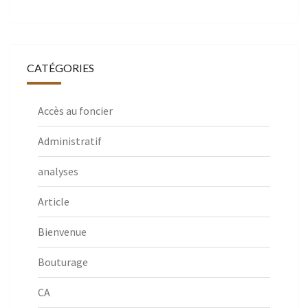
CATÉGORIES
Accès au foncier
Administratif
analyses
Article
Bienvenue
Bouturage
CA