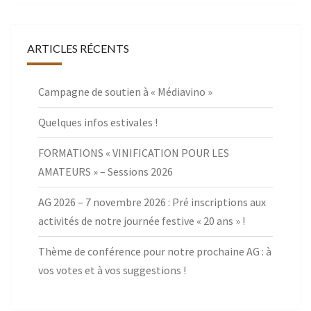
ARTICLES RÉCENTS
Campagne de soutien à « Médiavino »
Quelques infos estivales !
FORMATIONS « VINIFICATION POUR LES
AMATEURS » – Sessions 2026
AG 2026 – 7 novembre 2026 : Pré inscriptions aux
activités de notre journée festive « 20 ans » !
Thème de conférence pour notre prochaine AG : à
vos votes et à vos suggestions !