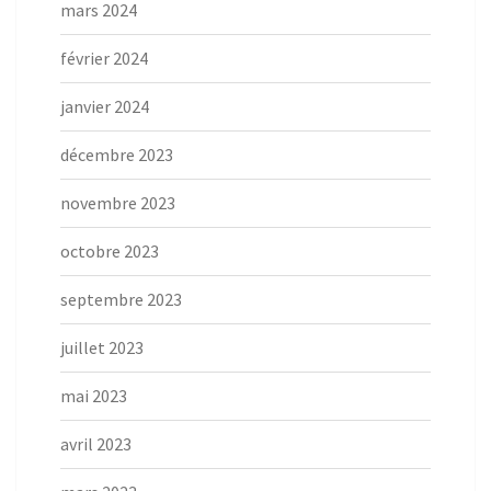
mars 2024
février 2024
janvier 2024
décembre 2023
novembre 2023
octobre 2023
septembre 2023
juillet 2023
mai 2023
avril 2023