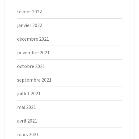
février 2022
janvier 2022
décembre 2021
novembre 2021
octobre 2021
septembre 2021
juillet 2021
mai 2021
avril 2021
mars 2021