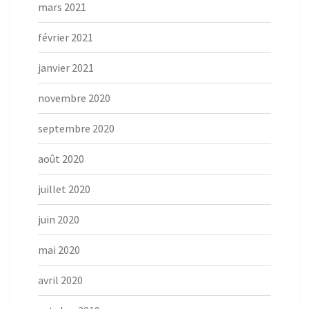
mars 2021
février 2021
janvier 2021
novembre 2020
septembre 2020
août 2020
juillet 2020
juin 2020
mai 2020
avril 2020