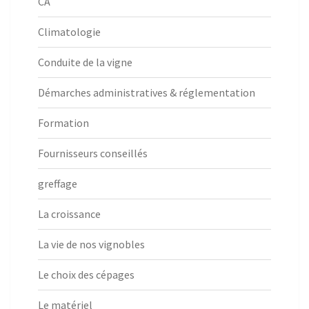
CA
Climatologie
Conduite de la vigne
Démarches administratives & réglementation
Formation
Fournisseurs conseillés
greffage
La croissance
La vie de nos vignobles
Le choix des cépages
Le matériel