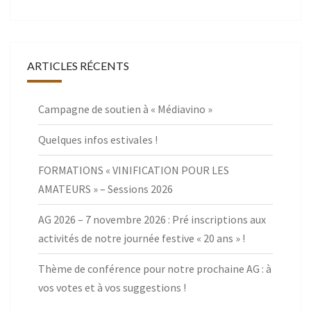
ARTICLES RÉCENTS
Campagne de soutien à « Médiavino »
Quelques infos estivales !
FORMATIONS « VINIFICATION POUR LES
AMATEURS » – Sessions 2026
AG 2026 – 7 novembre 2026 : Pré inscriptions aux
activités de notre journée festive « 20 ans » !
Thème de conférence pour notre prochaine AG : à
vos votes et à vos suggestions !