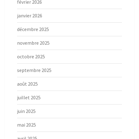
février 2026
janvier 2026
décembre 2025
novembre 2025
octobre 2025
septembre 2025
août 2025
juillet 2025
juin 2025
mai 2025
avril 2025