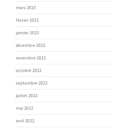
mars 2023
février 2023
janvier 2023
décembre 2022
novembre 2022
octobre 2022
septembre 2022
juillet 2022
mai 2022
avril 2022