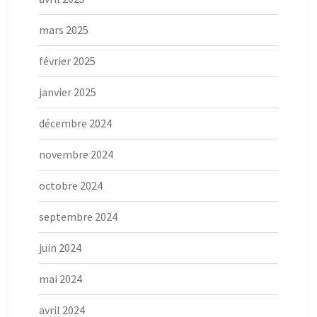
mars 2025
février 2025
janvier 2025
décembre 2024
novembre 2024
octobre 2024
septembre 2024
juin 2024
mai 2024
avril 2024