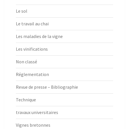
Le sol
Le travail au chai
Les maladies de la vigne
Les vinifications
Non classé
Réglementation
Revue de presse – Bibliographie
Technique
travaux universitaires
Vignes bretonnes