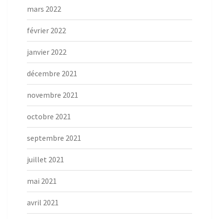
mars 2022
février 2022
janvier 2022
décembre 2021
novembre 2021
octobre 2021
septembre 2021
juillet 2021
mai 2021
avril 2021