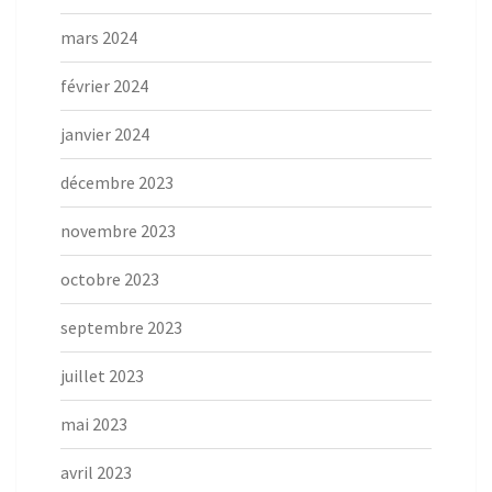
mars 2024
février 2024
janvier 2024
décembre 2023
novembre 2023
octobre 2023
septembre 2023
juillet 2023
mai 2023
avril 2023