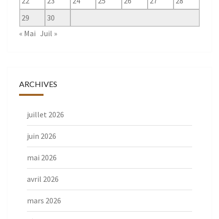
22
23
24
25
26
27
28
29
30
« Mai
Juil »
ARCHIVES
juillet 2026
juin 2026
mai 2026
avril 2026
mars 2026