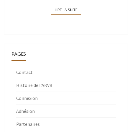
LIRE LA SUITE
LIRE LA SUITE
PAGES
Contact
Histoire de l’ARVB
Connexion
Adhésion
Partenaires