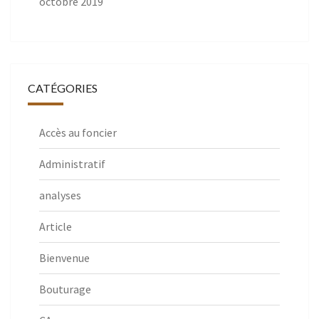
octobre 2019
CATÉGORIES
Accès au foncier
Administratif
analyses
Article
Bienvenue
Bouturage